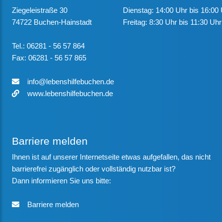
Ziegeleistraße 30
Dienstag: 14:00 Uhr bis 16:00
74722 Buchen-Hainstadt
Freitag: 8:30 Uhr bis 11:30 Uhr
Tel.: 06281 - 56 57 864
Fax: 06281 - 56 57 865
info@lebenshilfebuchen.de
www.lebenshilfebuchen.de
Barriere melden
Ihnen ist auf unserer Internetseite etwas aufgefallen, das nicht
barrierefrei zugänglich oder vollständig nutzbar ist?
Dann informieren Sie uns bitte:
Barriere melden