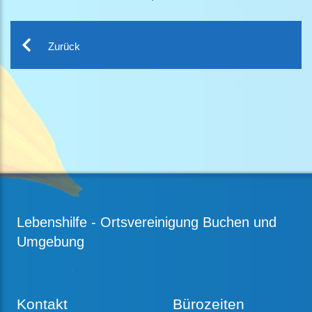
Zurück
Lebenshilfe - Ortsvereinigung Buchen und
Umgebung
Kontakt
Bürozeiten