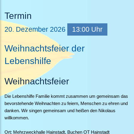
Termin
20.
Dezember
2026
13:00 Uhr
Weihnachtsfeier der
Lebenshilfe
Weihnachtsfeier
Die Lebenshilfe Familie kommt zusammen um gemeinsam das
bevorstehende Weihnachten zu feiern, Menschen zu ehren und
danken. Wir singen gemeinsam und heißen den Nikolaus
willkommen.
Ort: Mehrzweckhalle Hainstadt, Buchen OT Hainstadt