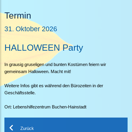
Termin
31.
Oktober
2026
HALLOWEEN Party
In grausig gruseligen und bunten Kostümen feiern wir
gemeinsam Halloween. Macht mit!
Weitere Infos gibt es während den Bürozeiten in der
Geschäftsstelle.
Ort: Lebenshilfezentrum Buchen-Hainstadt
Zurück