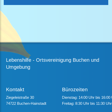
Lebenshilfe - Ortsvereinigung Buchen und
Umgebung
Kontakt
Bürozeiten
Ziegeleistraße 30
Dienstag: 14:00 Uhr bis 16:00
74722 Buchen-Hainstadt
Freitag: 8:30 Uhr bis 11:30 Uhr