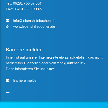
Tel.: 06281 - 56 57 864
Fax: 06281 - 56 57 865
info@lebenshilfebuchen.de
www.lebenshilfebuchen.de
Barriere melden
Ihnen ist auf unserer Internetseite etwas aufgefallen, das nicht
barrierefrei zugänglich oder vollständig nutzbar ist?
Dann informieren Sie uns bitte:
Barriere melden