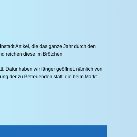
stadt Artikel, die das ganze Jahr durch den
und reichen diese im Brötchen.
. Dafür haben wir länger geöffnet, nämlich von
ung der zu Betreuenden statt, die beim Markt