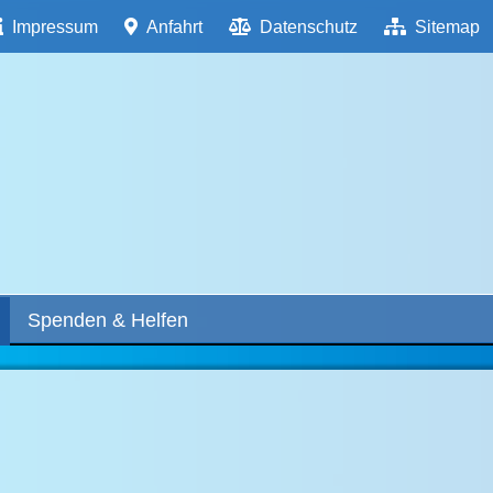
Impressum
Anfahrt
Datenschutz
Sitemap
Spenden & Helfen