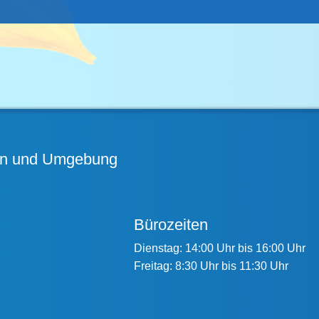
hen und Umgebung
Bürozeiten
Dienstag: 14:00 Uhr bis 16:00 Uhr
Freitag: 8:30 Uhr bis 11:30 Uhr